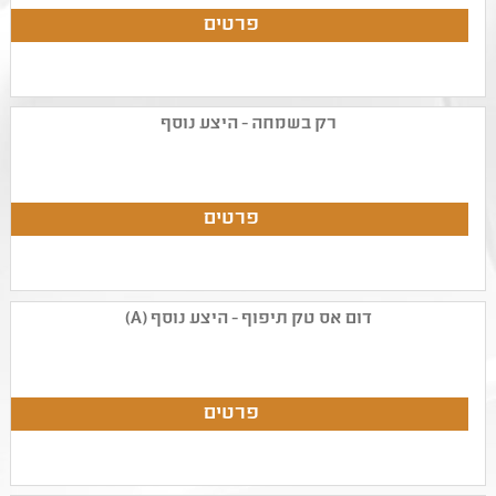
רק בשמחה - היצע נוסף
דום אס טק תיפוף - היצע נוסף (A)