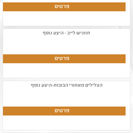
חזוניש לייב - היצע נוסף
הצלילים מאחורי הבובות-היצע נוסף