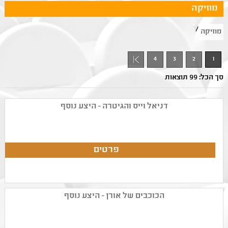
מוזיקה
/
מוזיקה
4
3
2
1
סך הכל: 99 תוצאות
דניאל וייס והגיטרה - היצע נוסף
הכוכבים של אורן - היצע נוסף