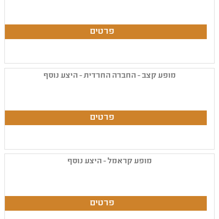
מופע קצב - החברה החרדית - היצע נוסף
מופע קראמל - היצע נוסף