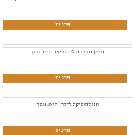
דפיקות בלב (כלים בכיף) - היצע נוסף
תנו למוסיקה לדבר - היצע נוסף