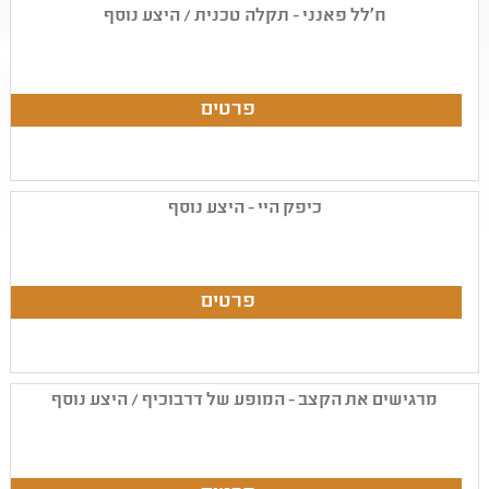
ח'לל פאנני - תקלה טכנית / היצע נוסף
כיפק היי - היצע נוסף
מרגישים את הקצב - המופע של דרבוכיף / היצע נוסף