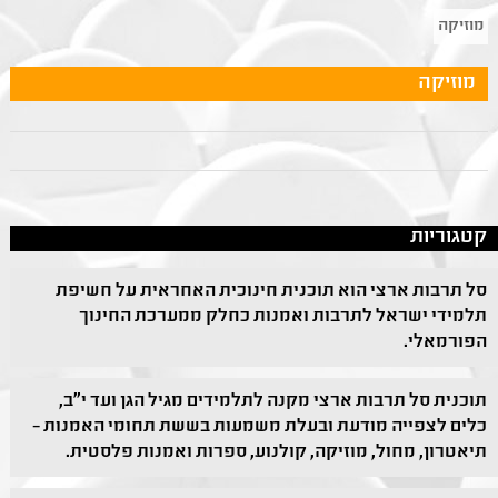
מוזיקה
מוזיקה
קטגוריות
סל תרבות ארצי הוא תוכנית חינוכית האחראית על חשיפת
תלמידי ישראל לתרבות ואמנות כחלק ממערכת החינוך
הפורמאלי.
תוכנית סל תרבות ארצי מקנה לתלמידים מגיל הגן ועד י"ב,
כלים לצפייה מודעת ובעלת משמעות בששת תחומי האמנות –
תיאטרון, מחול, מוזיקה, קולנוע, ספרות ואמנות פלסטית.