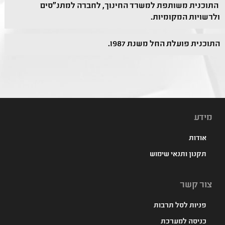
התוכנית משותפת למשרד החינוך, לחברה למתנ"סים
ולרשויות המקומיות.
התוכנית פועלת החל משנת 1987.
מידע
אודות
תקנון ותנאי שימוש
צור קשר
פניות לסל תרבות
כניסה למערכת