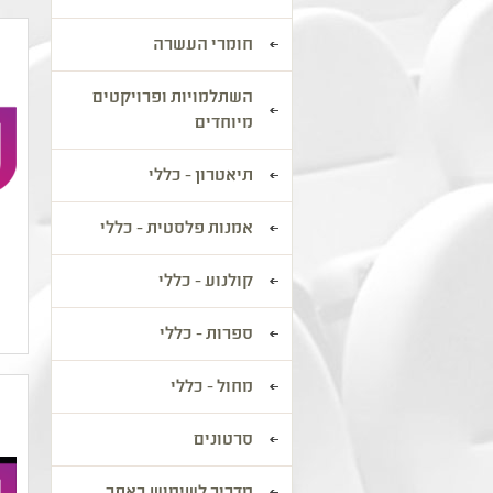
חומרי העשרה
השתלמויות ופרויקטים
מיוחדים
תיאטרון - כללי
אמנות פלסטית - כללי
קולנוע - כללי
ספרות - כללי
מחול - כללי
סרטונים