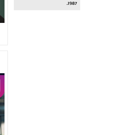
1987.