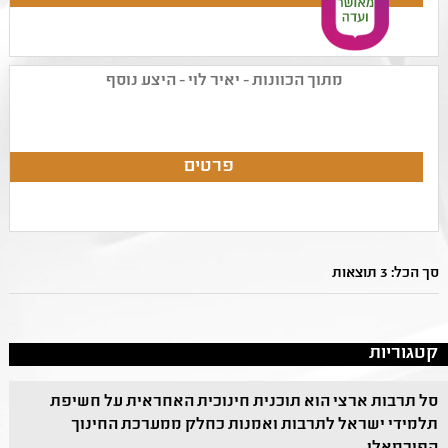
מתוך הכוונות - יאיר לוי - היצע נוסף
סך הכל: 3 תוצאות
קטגוריות
סל תרבות ארצי הוא תוכנית חינוכית האחראית על חשיפת
תלמידי ישראל לתרבות ואמנות כחלק ממערכת החינוך