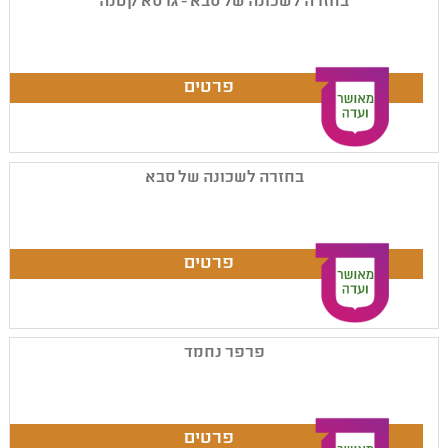
בחזרה לשכונה של סבא - גרסא קטנה
בחזרה לשכונה של סבא
פרפר נחמד