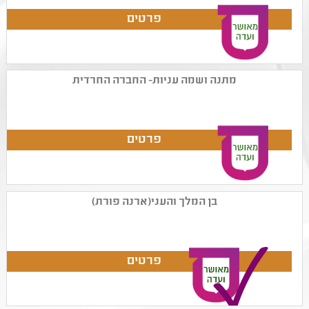
מתנה ושמה עניות- החברה החרדית
בן המלך והעני(ארנה פורת)