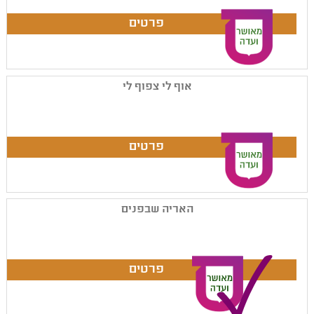
אוף לי צפוף לי
האריה שבפנים