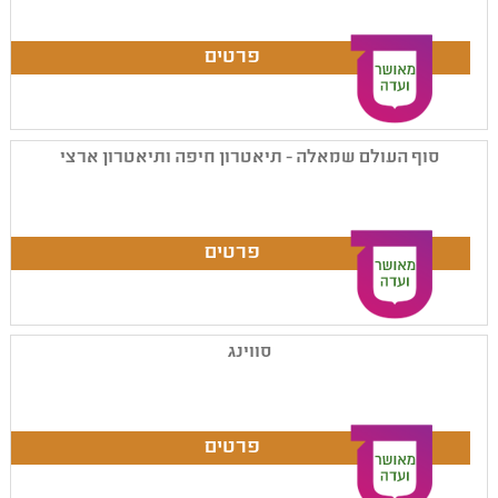
סוף העולם שמאלה - תיאטרון חיפה ותיאטרון ארצי
סווינג