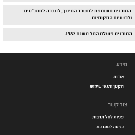
התוכנית משותפת למשרד החינוך, לחברה למתנ"סים
ולרשויות המקומיות.
התוכנית פועלת החל משנת 1987.
מידע
אודות
תקנון ותנאי שימוש
צור קשר
פניות לסל תרבות
כניסה למערכת