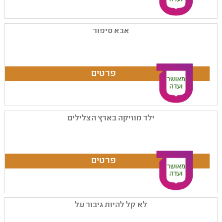
אבא סיפור
ילד מוזיקה בארץ הצלילים
לא קל להיות גיבור על