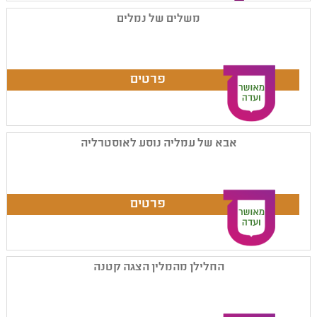
משלים של נמלים
אבא של עמליה נוסע לאוסטרליה
החלילן מהמלין הצגה קטנה