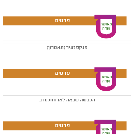
פנקס זעיר (תאטרון)
הכבשה שבאה לארוחת ערב