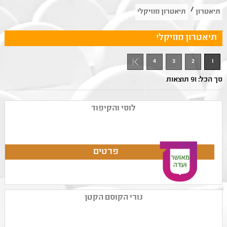
/
תיאטרון
תיאטרון מוזיקלי
תיאטרון מוזיקלי
4
3
2
1
סך הכל: 91 תוצאות
לוסי והקיפוד
נורי הקוסם הקטן