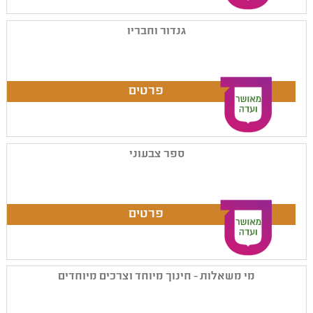
גנדור וחבריו
ספר צבעוני
מי משאלות - חינוך מיוחד וצרכים מיוחדים