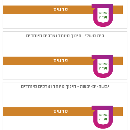
בית משלי - חינוך מיוחד וצרכים מיוחדים
יבשה-ים-יבשה - חינוך מיוחד וצרכים מיוחדים