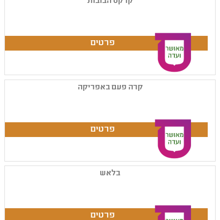
קרקס הבובות
קרה פעם באפריקה
בלאש