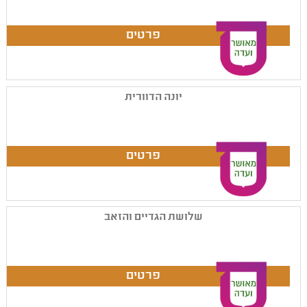
יונה הדוורית
שלושת הגדיים והזאב