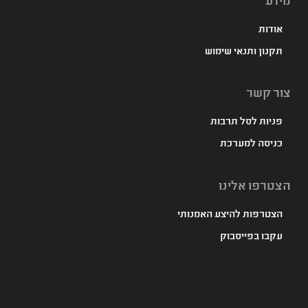
מידע
אודות
תקנון ותנאי שימוש
צור קשר
פניות לסל תרבות
כניסה למערכת
הצטרפו אלינו
הצטרפות להיצע האמנותי
עקבו בפייסבוק