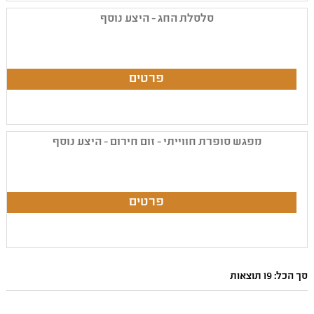
סלסלת החג - היצע נוסף
מפגש סופרת חווייתי - זום חירום - היצע נוסף
סך הכל: 19 תוצאות