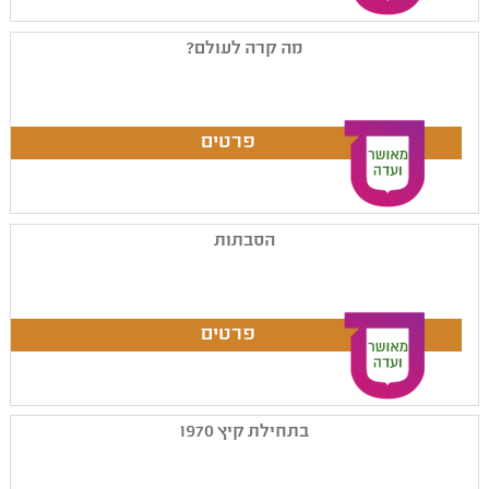
מה קרה לעולם?
הסבתות
בתחילת קיץ 1970