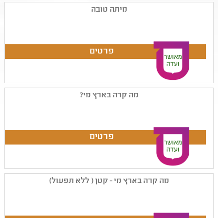
מיתה טובה
מה קרה בארץ מי?
מה קרה בארץ מי - קטן ( ללא תפעול)