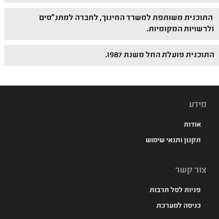
התוכנית משותפת למשרד החינוך, לחברה למתנ"סים
ולרשויות המקומיות.
התוכנית פועלת החל משנת 1987.
מידע
אודות
תקנון ותנאי שימוש
צור קשר
פניות לסל תרבות
כניסה למערכת