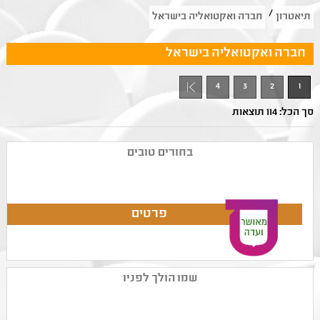
/
תיאטרון
חברה ואקטואליה בישראל
חברה ואקטואליה בישראל
4
3
2
1
סך הכל: 114 תוצאות
בחורים טובים
שמו הולך לפניו