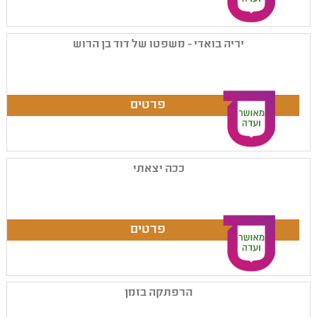
יריה בואדי - משפטו של דוד בן הרוש
ככה יצאתי
הרפתקה בזמן