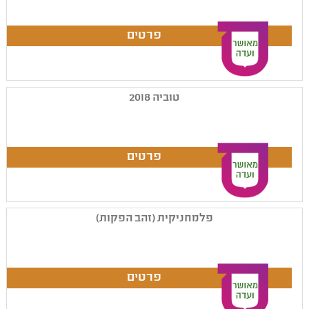
טוביה 2018
פלמחניקית (זהב הפקות)