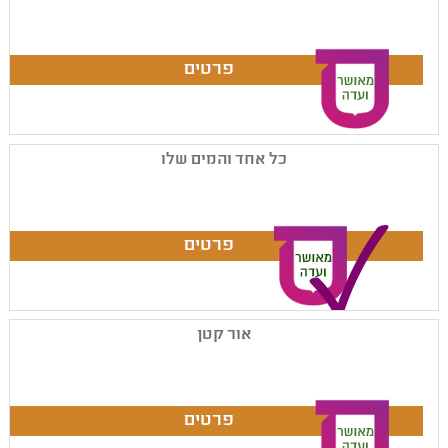
כל אחד והמים שלו
אור קטן