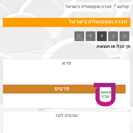
/
קולנוע
חברה ואקטואליה בישראל
חברה ואקטואליה בישראל
5
4
- 1
סך הכל: 141 תוצאות
פרא
טהורה לעד