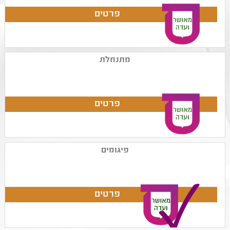
מתנחלת
פיגומים