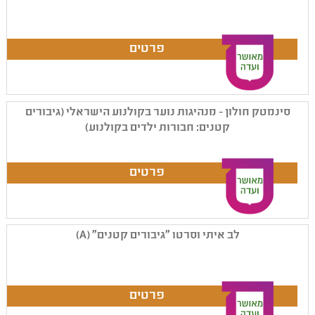
סינמטק חולון - מנהיגות נוער בקולנוע הישראלי (גיבורים
קטנים: חבורות ילדים בקולנוע)
לב איתי וסרטו "גיבורים קטנים" (A)