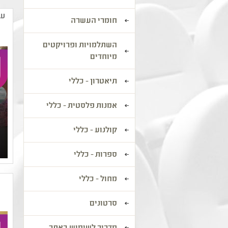
ער
חומרי העשרה
השתלמויות ופרויקטים
מיוחדים
תיאטרון - כללי
אמנות פלסטית - כללי
קולנוע - כללי
ספרות - כללי
מחול - כללי
סרטונים