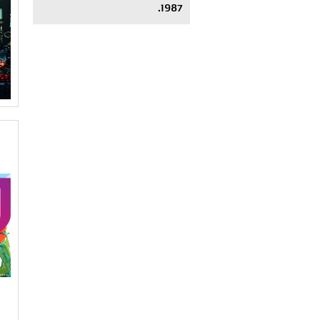
1987.