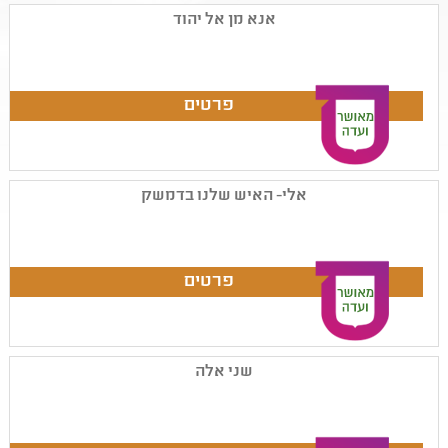
אנא מן אל יהוד
אלי- האיש שלנו בדמשק
שני אלה