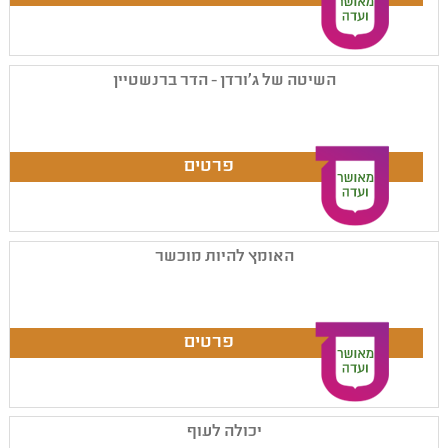
השיטה של ג'ורדן - הדר ברנשטיין
האומץ להיות מוכשר
יכולה לעוף