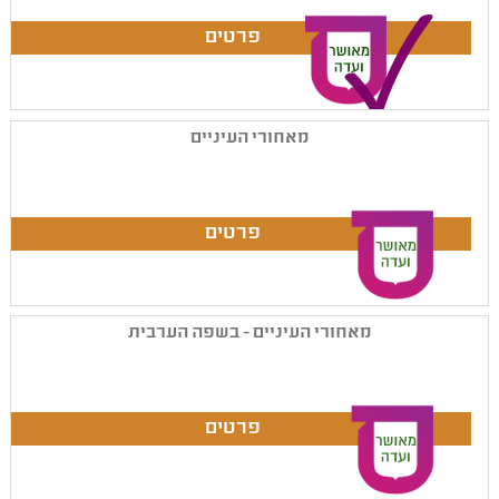
מאחורי העיניים
מאחורי העיניים - בשפה הערבית