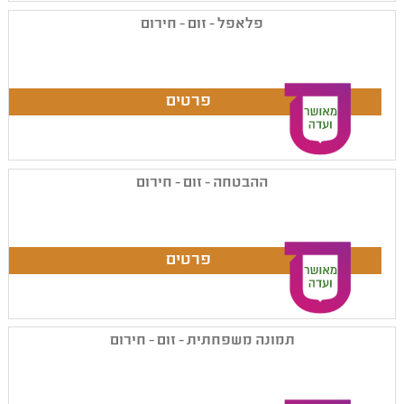
פלאפל - זום - חירום
ההבטחה - זום - חירום
תמונה משפחתית - זום - חירום