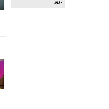
1987.