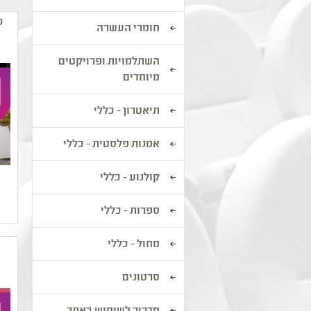
ס
חומרי העשרה
השתלמויות ופרויקטים
מיוחדים
תיאטרון - כללי
אמנות פלסטית - כללי
קולנוע - כללי
ספרות - כללי
מחול - כללי
סרטונים