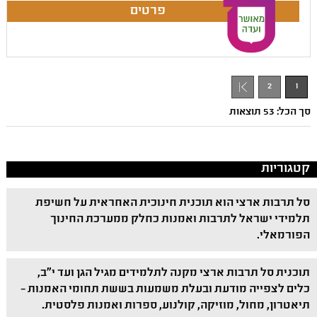
2
1
סך הכל: 53 תוצאות
קטגוריות
סל תרבות ארצי הוא תוכנית חינוכית האחראית על חשיפת
תלמידי ישראל לתרבות ואמנות כחלק ממערכת החינוך
הפורמאלי.
תוכנית סל תרבות ארצי מקנה לתלמידים מגיל הגן ועד י"ב,
כלים לצפייה מודעת ובעלת משמעות בששת תחומי האמנות –
תיאטרון, מחול, מוזיקה, קולנוע, ספרות ואמנות פלסטית.