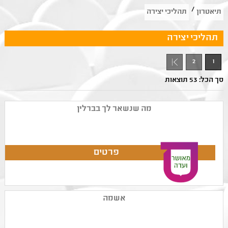
/
תיאטרון
תהליכי יצירה
תהליכי יצירה
2
1
סך הכל: 53 תוצאות
מה שנשאר לך בברלין
אשמה