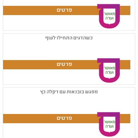
כשהדגים התחילו לעוף
מפגש בובנאות עם דקלה כץ