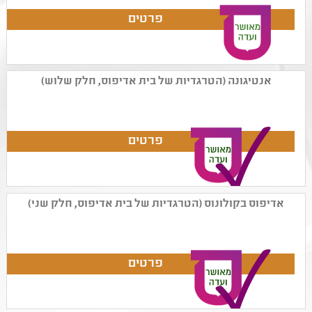
אנטיגונה (הטרגדיות של בית אדיפוס, חלק שלוש)
אדיפוס בקולונוס (הטרגדיות של בית אדיפוס, חלק שני)