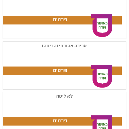
אביבה אהובתי (הבימה)
לא ליטה