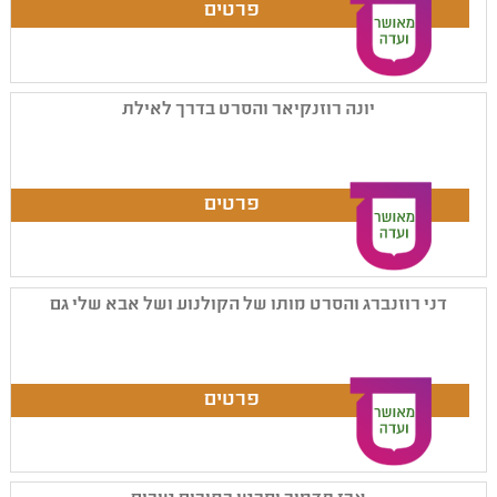
יונה רוזנקיאר והסרט בדרך לאילת
דני רוזנברג והסרט מותו של הקולנוע ושל אבא שלי גם