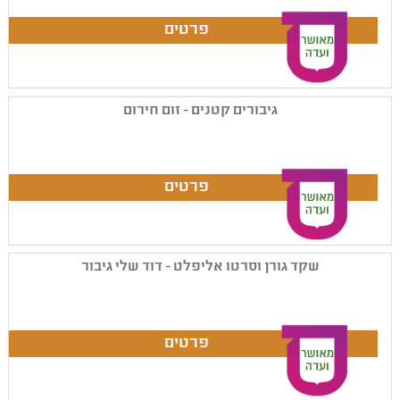
גיבורים קטנים - זום חירום
שקד גורן וסרטו אליפלט - דוד שלי גיבור