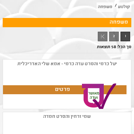
/
קולנוע
משפחה
משפחה
2
1
סך הכל: 58 תוצאות
יעל כרמי והסרט עדה כרמי - אמא שלי האדריכלית
שמי זרחין והסרט חמדה