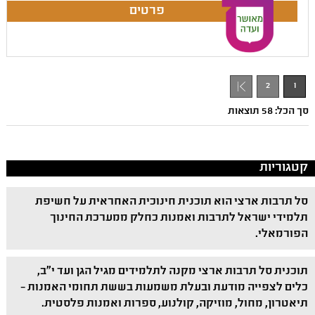
2
1
סך הכל: 58 תוצאות
קטגוריות
סל תרבות ארצי הוא תוכנית חינוכית האחראית על חשיפת
תלמידי ישראל לתרבות ואמנות כחלק ממערכת החינוך
הפורמאלי.
תוכנית סל תרבות ארצי מקנה לתלמידים מגיל הגן ועד י"ב,
כלים לצפייה מודעת ובעלת משמעות בששת תחומי האמנות –
תיאטרון, מחול, מוזיקה, קולנוע, ספרות ואמנות פלסטית.