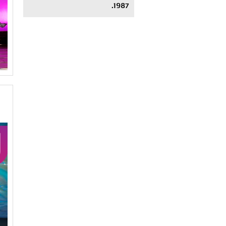
1987.