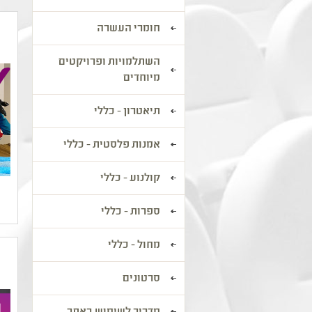
חומרי העשרה
השתלמויות ופרויקטים
מיוחדים
תיאטרון - כללי
אמנות פלסטית - כללי
קולנוע - כללי
ספרות - כללי
מחול - כללי
סרטונים