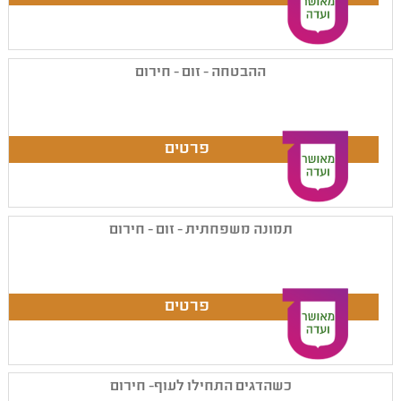
ההבטחה - זום - חירום
תמונה משפחתית - זום - חירום
כשהדגים התחילו לעוף- חירום