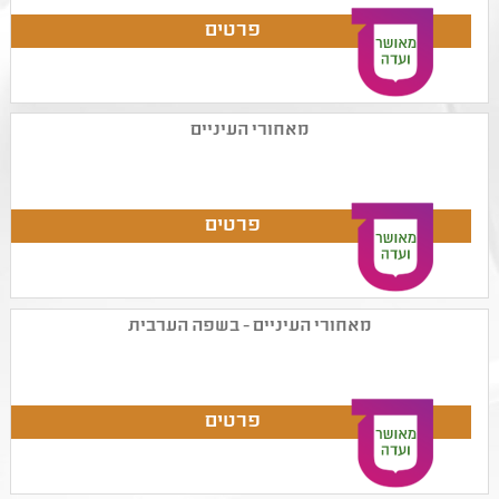
מאחורי העיניים
מאחורי העיניים - בשפה הערבית