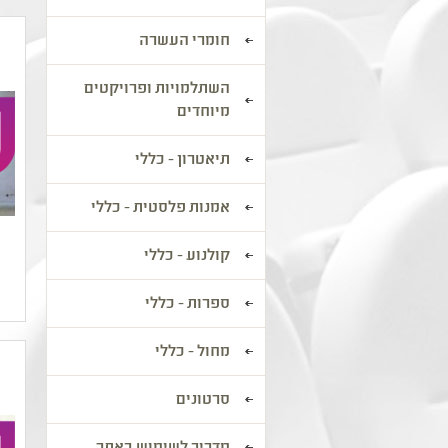
חומרי העשרה
השתלמויות ופרויקטים
מיוחדים
תיאטרון - כללי
אמנות פלסטית - כללי
קולנוע - כללי
ספרות - כללי
מחול - כללי
סרטונים