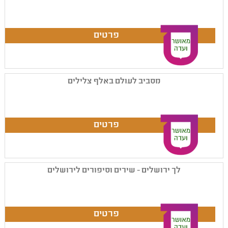
מסביב לעולם באלף צלילים
לך ירושלים - שירים וסיפורים לירושלים