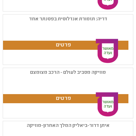
דריה: תזמורת אנדלוסית בפסנתר אחד
מוזיקה מסביב לעולם - הרכב מצומצם
איתן דרור-ביאליק המלך האחרון-מוזיקה