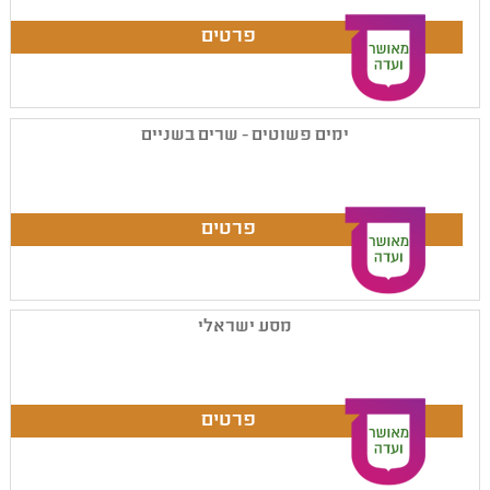
ימים פשוטים - שרים בשניים
מסע ישראלי