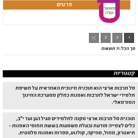
3
2
1
סך הכל: 71 תוצאות
קטגוריות
סל תרבות ארצי הוא תוכנית חינוכית האחראית על חשיפת
תלמידי ישראל לתרבות ואמנות כחלק ממערכת החינוך
הפורמאלי.
תוכנית סל תרבות ארצי מקנה לתלמידים מגיל הגן ועד י"ב,
כלים לצפייה מודעת ובעלת משמעות בששת תחומי האמנות –
תיאטרון, מחול, מוזיקה, קולנוע, ספרות ואמנות פלסטית.