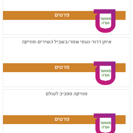
איתן דרור-נעמי שמר/בשביל השירים-מוזיקה
מוזיקה מסביב לעולם