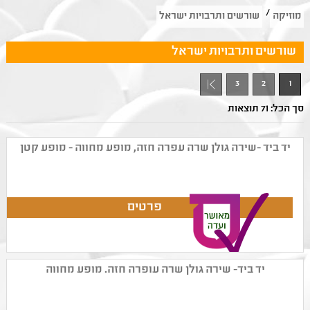
/
מוזיקה
שורשים ותרבויות ישראל
שורשים ותרבויות ישראל
3
2
1
סך הכל: 71 תוצאות
יד ביד -שירה גולן שרה עפרה חזה, מופע מחווה - מופע קטן
יד ביד- שירה גולן שרה עופרה חזה. מופע מחווה