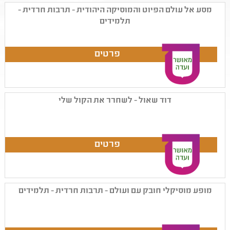
מסע אל עולם הפיוט והמוסיקה היהודית - תרבות חרדית -
תלמידים
דוד שאול - לשחרר את הקול שלי
מופע מוסיקלי חובק עם ועולם - תרבות חרדית - תלמידים