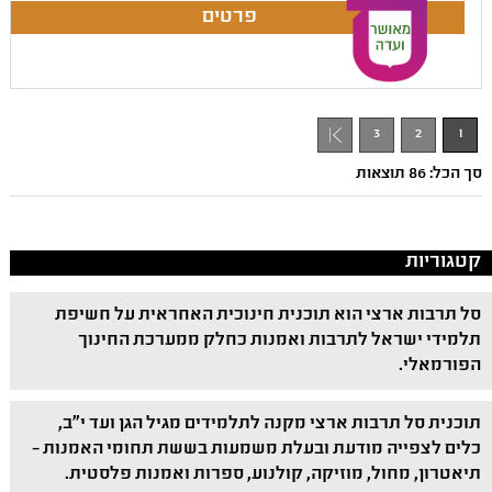
3
2
1
סך הכל: 86 תוצאות
קטגוריות
סל תרבות ארצי הוא תוכנית חינוכית האחראית על חשיפת
תלמידי ישראל לתרבות ואמנות כחלק ממערכת החינוך
הפורמאלי.
תוכנית סל תרבות ארצי מקנה לתלמידים מגיל הגן ועד י"ב,
כלים לצפייה מודעת ובעלת משמעות בששת תחומי האמנות –
תיאטרון, מחול, מוזיקה, קולנוע, ספרות ואמנות פלסטית.