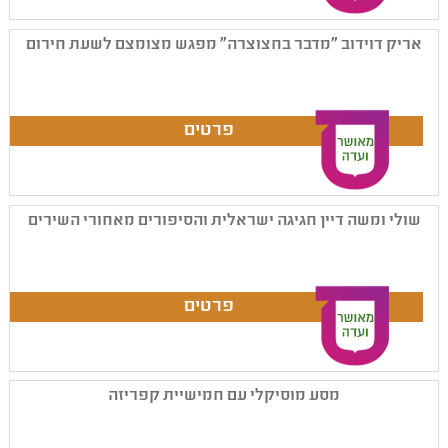
אריק דוידוב "מדבר בחצוצרה" מפגש מצומצם לשעת חירום
שולי ומשה דיין חגיגה ישראלית והסיפורים מאחורי השירים
מסע מוסיקלי עם חמישיית קפריזה