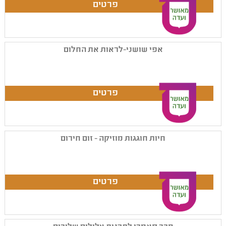
אפי שושני-לראות את החלום
חיות חוגגות מוזיקה - זום חירום