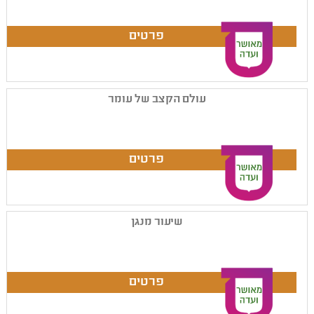
עולם הקצב של עומר
שיעור מנגן