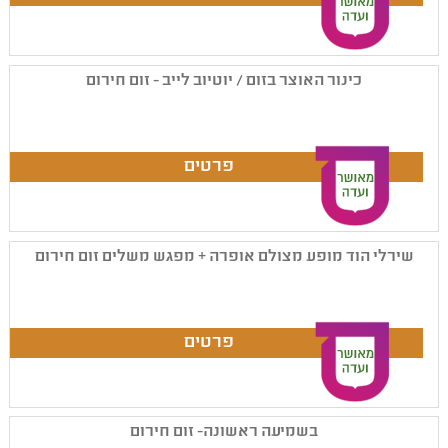
כינור האוצר בזום / יוטיוב לייב - זום חירום
שירלי הוד מופע מצולם אופרה + מפגש משלים זום חירום
בשמיעה ראשונה- זום חירום