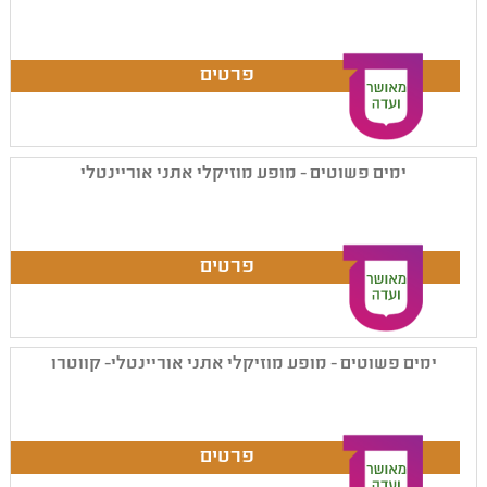
ימים פשוטים - מופע מוזיקלי אתני אוריינטלי
ימים פשוטים - מופע מוזיקלי אתני אוריינטלי- קווטרו