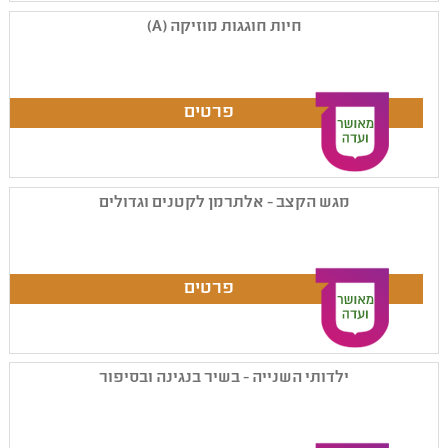
חיות חוגגות מוזיקה (A)
מגש הקצב - אלתרמן לקטנים וגדולים
ילדותי השנייה - בשיר בנגינה ובסיפור