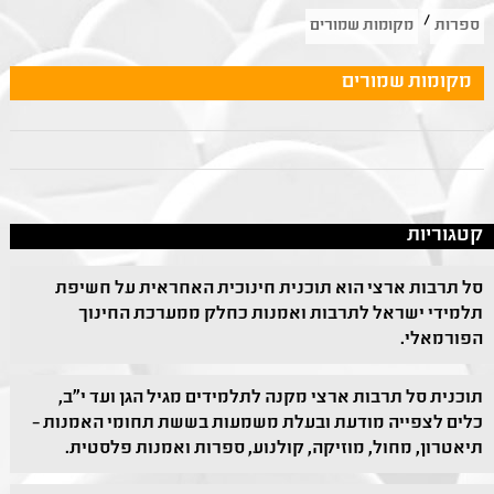
/
ספרות
מקומות שמורים
מקומות שמורים
קטגוריות
סל תרבות ארצי הוא תוכנית חינוכית האחראית על חשיפת
תלמידי ישראל לתרבות ואמנות כחלק ממערכת החינוך
הפורמאלי.
תוכנית סל תרבות ארצי מקנה לתלמידים מגיל הגן ועד י"ב,
כלים לצפייה מודעת ובעלת משמעות בששת תחומי האמנות –
תיאטרון, מחול, מוזיקה, קולנוע, ספרות ואמנות פלסטית.