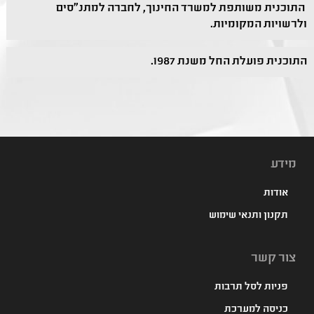
התוכנית משותפת למשרד החינוך, לחברה למתנ"סים
ולרשויות המקומיות.
התוכנית פועלת החל משנת 1987.
מידע
אודות
תקנון ותנאי שימוש
צור קשר
פניות לסל תרבות
כניסה למערכת