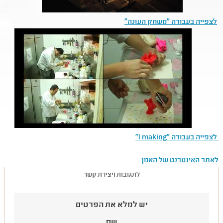
לצפייה בעבודה "משחק העונה"
לצפייה בעבודה "I making"
לאתר האינטרנט של האמן
לתגובות ויצירת קשר
יש למלא את הפרטים
שם