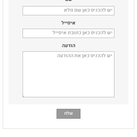
אימייל
הודעה