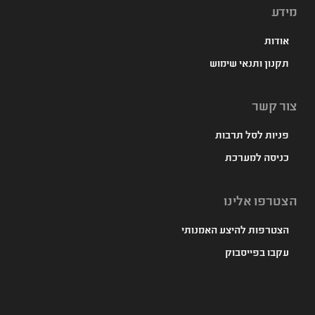
מידע
אודות
תקנון ותנאי שימוש
צור קשר
פניות לסל תרבות
כניסה למערכת
הצטרפו אלינו
הצטרפות להיצע האמנותי
עקבו בפייסבוק