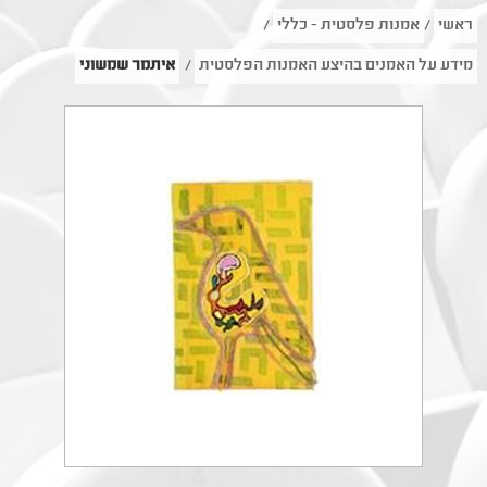
ראשי
/
אמנות פלסטית - כללי
/
מידע על האמנים בהיצע האמנות הפלסטית
/
איתמר שמשוני