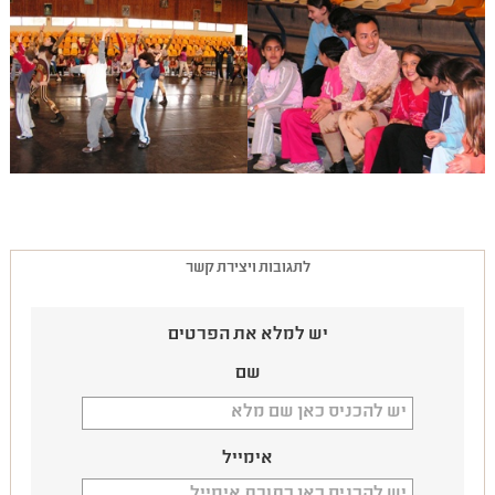
לתגובות ויצירת קשר
יש למלא את הפרטים
שם
אימייל