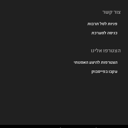
צור קשר
פניות לסל תרבות
כניסה למערכת
הצטרפו אלינו
הצטרפות להיצע האמנותי
עקבו בפייסבוק