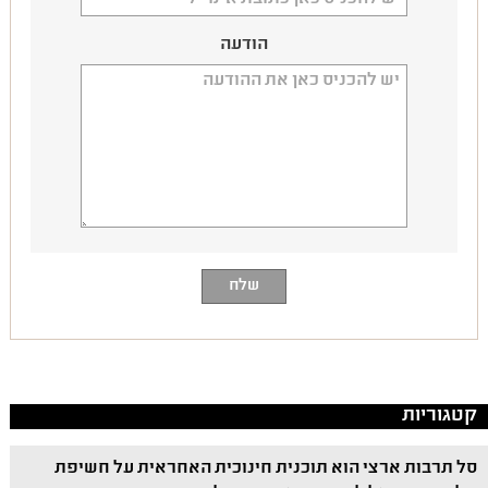
הודעה
קטגוריות
סל תרבות ארצי הוא תוכנית חינוכית האחראית על חשיפת