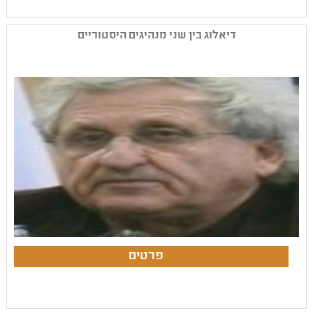
דיאלוג בין שני מנהיגים היסטוריים