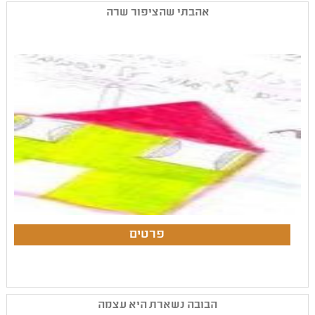
אהבתי שהציפור שרה
הבובה נשארת היא עצמה