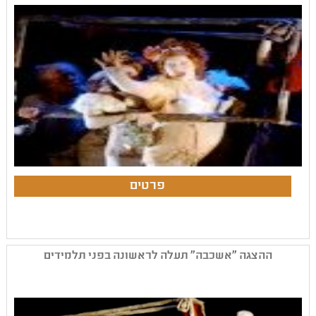
ההצגה "אשכבה" תעלה לראשונה בפני תלמידים