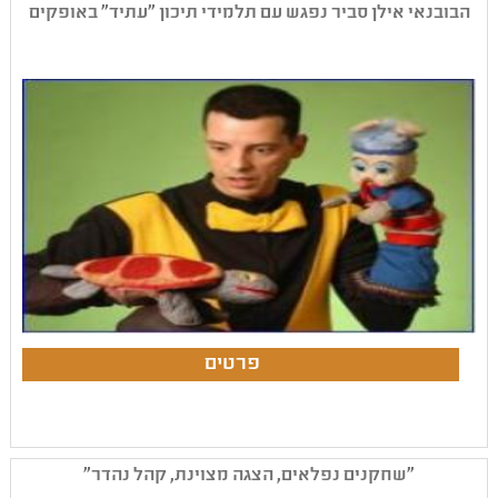
הבובנאי אילן סביר נפגש עם תלמידי תיכון "עתיד" באופקים
"שחקנים נפלאים, הצגה מצוינת, קהל נהדר"