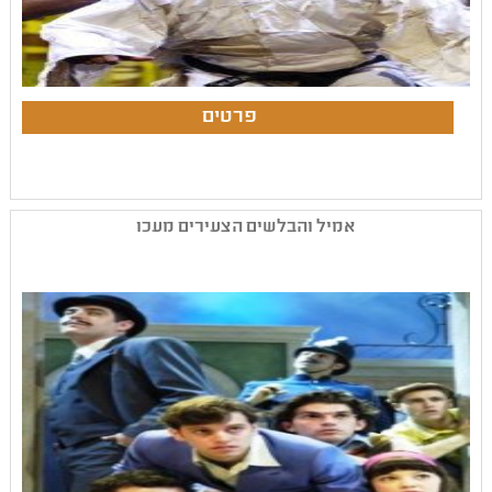
אמיל והבלשים הצעירים מעכו