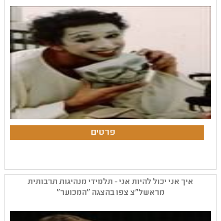
איך אני יכול להיות אני - תלמידי מנהיגות תרבותית
מראשל"צ צפו בהצגה "המכוער"