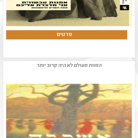
המוות מעולם לא היה קרוב יותר