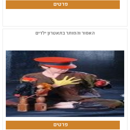
האסור והמותר בתאטרון ילדים