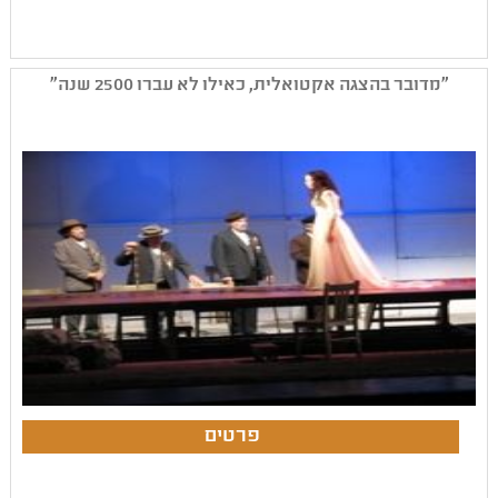
"מדובר בהצגה אקטואלית, כאילו לא עברו 2500 שנה"