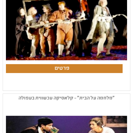
"מלחמה על הבית" – קלאסיקה עכשווית בעפולה