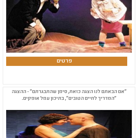
"אם הבאתם לנו הצגה כזאת, סימן שהתבגרתם" - ההצגה
"המדריך לחיים הטובים", בתיכון עמל אופקים.