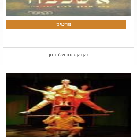
בקרקס עם אלתרמן