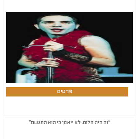
"זה היה חלום. לא ייאמן כי הוא התגשם"