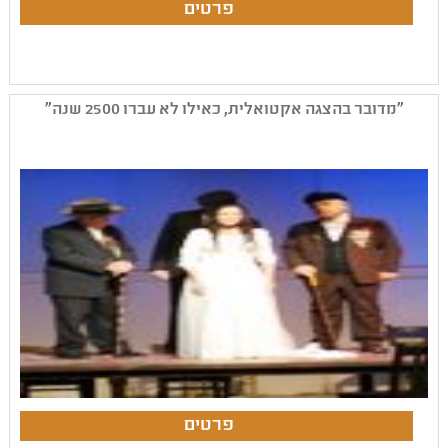
"מדובר בהצגה אקטואלית, כאילו לא עברו 2500 שנה"