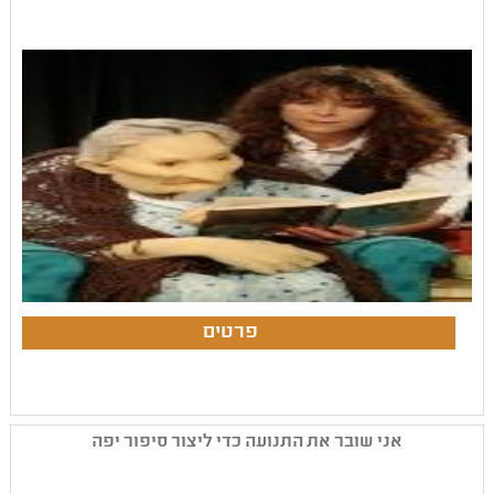
אני שובר את התנועה כדי ליצור סיפור יפה