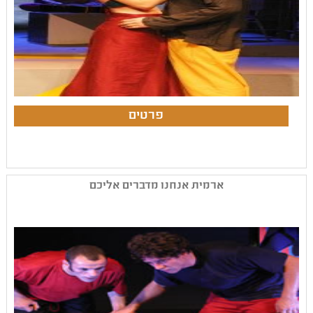
ארמית אנחנו מדברים אליכם