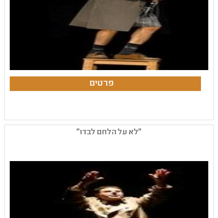
"לא על הלחם לבדו"