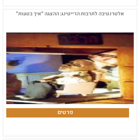
אלטרנטיבה לתרבות הרייטינג: ההצגה "איך בטעות"