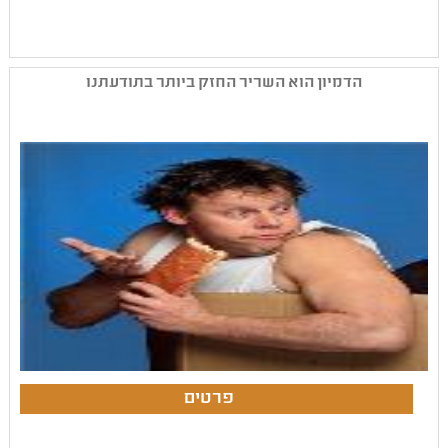
הדמיון הוא השריר החזק ביותר בתודעתנו