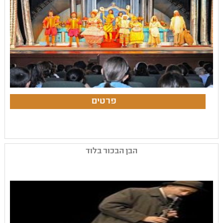
הבן הבכור בלוד