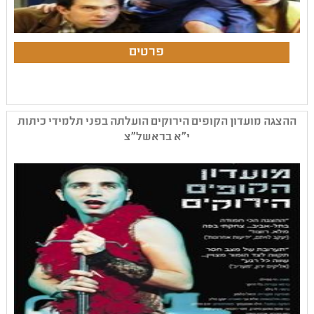
ההצגה מועדון הקופים הירוקים הועלתה בפני תלמידי כיתות
י"א בראשל"צ