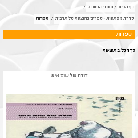
דף הבית
/
חומרי העשרה
/
סדרת מפתחות - ספרים בהוצאת סל תרבות
/
ספרות
ספרות
סך הכל: 2 תוצאות
דודה של שום איש