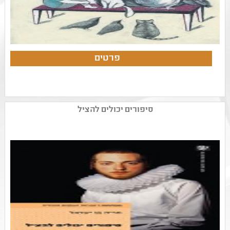
סיפורים יכולים להציל