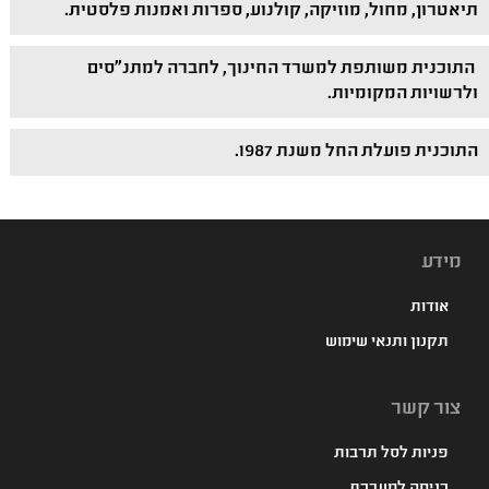
תיאטרון, מחול, מוזיקה, קולנוע, ספרות ואמנות פלסטית.
התוכנית משותפת למשרד החינוך, לחברה למתנ"סים
ולרשויות המקומיות.
התוכנית פועלת החל משנת 1987.
מידע
אודות
תקנון ותנאי שימוש
צור קשר
פניות לסל תרבות