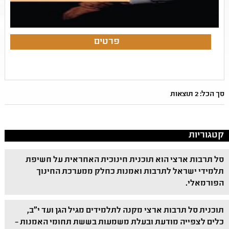
סך הכל: 2 תוצאות
קטגוריות
סל תרבות ארצי הוא תוכנית חינוכית האחראית על חשיפת
תלמידי ישראל לתרבות ואמנות כחלק ממערכת החינוך
הפורמאלי.
תוכנית סל תרבות ארצי מקנה לתלמידים מגיל הגן ועד י"ב,
כלים לצפייה מודעת ובעלת משמעות בששת תחומי האמנות –