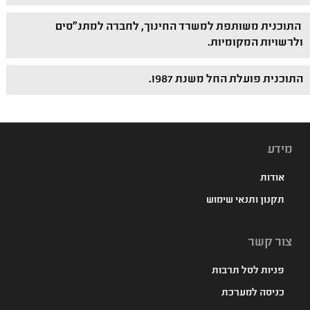
התוכנית משותפת למשרד החינוך, לחברה למתנ"סים
ולרשויות המקומיות.
התוכנית פועלת החל משנת 1987.
מידע
אודות
תקנון ותנאי שימוש
צור קשר
פניות לסל תרבות
כניסה למערכת