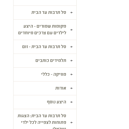
סל תרבות עד הבית
מקומות שמורים - היצע
לילדים עם צרכים מיוחדים
סל תרבות עד הבית - זום
תלמידים כותבים
מוזיקה - כללי
אודות
היצע נוסף
סל תרבות עד הבית: הצגות
פתוחות לצפייה לכל ילדי