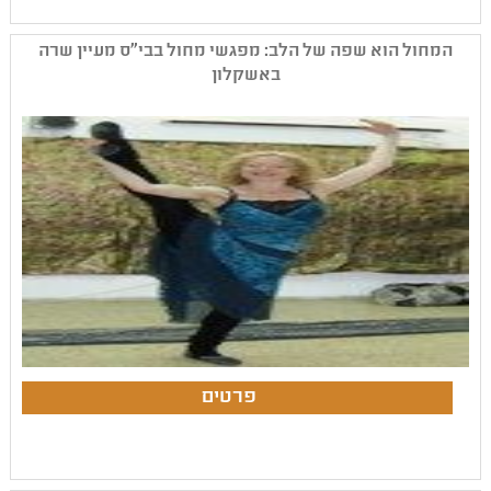
המחול הוא שפה של הלב: מפגשי מחול בבי"ס מעיין שרה
באשקלון