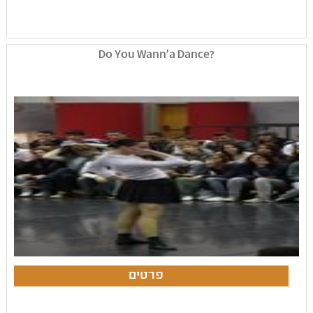
?Do You Wann'a Dance