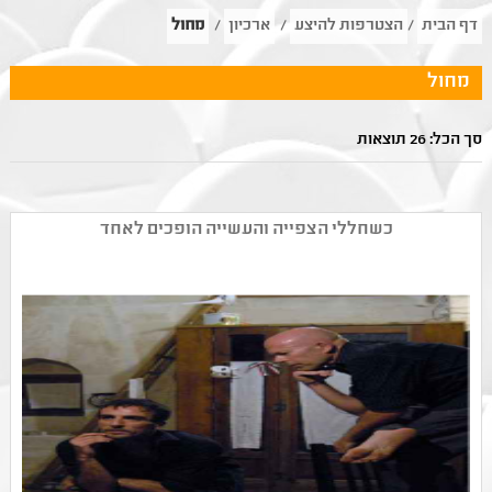
דף הבית
/
הצטרפות להיצע
/
ארכיון
/
מחול
מחול
סך הכל: 26 תוצאות
כשחללי הצפייה והעשייה הופכים לאחד