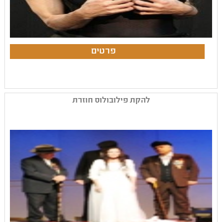
להקת פילובולוס חוזרת