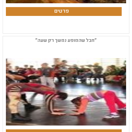
"חבל שהמופע נמשך רק שעה"