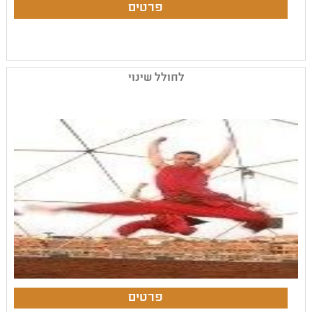
לחולל שינוי