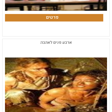
ארבע פנים לאהבה