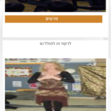
לרקוד זה לחולל נס