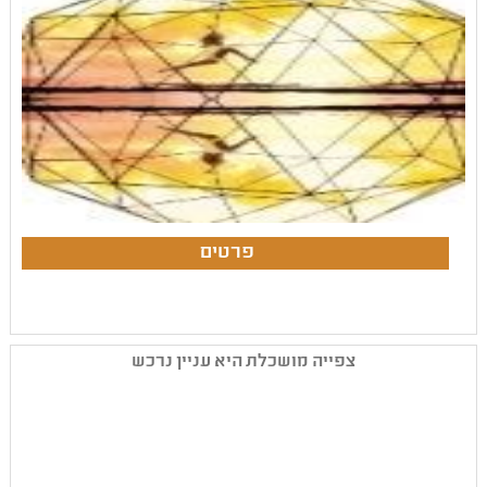
צפייה מושכלת היא עניין נרכש