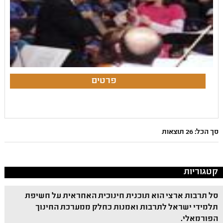
סך הכל: 26 תוצאות
קטגוריות
סל תרבות ארצי הוא תוכנית חינוכית האחראית על חשיפת
תלמידי ישראל לתרבות ואמנות כחלק ממערכת החינוך
הפורמאלי.