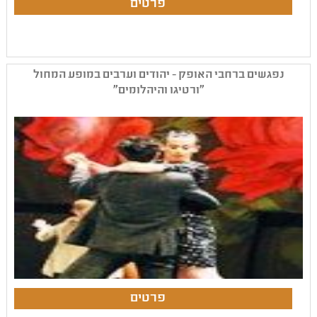
נפגשים ברחבי האופק - יהודים וערבים במופע המחול
"ורטיגו והיהלומים"