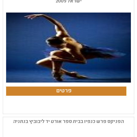
ישראל 2009
הפניקס פרש כנפיו בבית ספר אורט יד ליבוביץ בנתניה