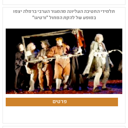
תלמידי החטיבה העליונה מהמגזר הערבי ברמלה יצפו
במופע של להקת המחול "ורטיגו"