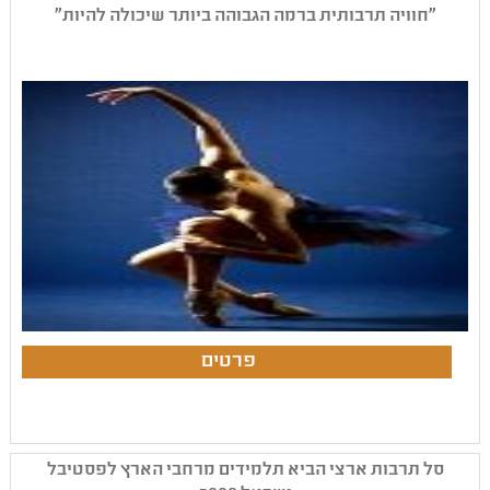
"חוויה תרבותית ברמה הגבוהה ביותר שיכולה להיות"
סל תרבות ארצי הביא תלמידים מרחבי הארץ לפסטיבל