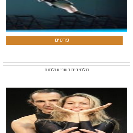
תלמידים בשני עולמות