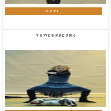
אופקים פתוחים למחול