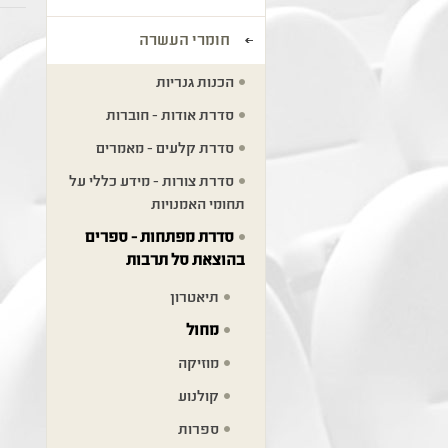
חומרי העשרה
הכנות גנריות
סדרת אודות - חוברות
סדרת קלעים - מאמרים
סדרת צורות - מידע כללי על
תחומי האמנויות
סדרת מפתחות - ספרים
בהוצאת סל תרבות
תיאטרון
מחול
מוזיקה
קולנוע
ספרות