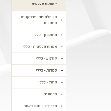
אמנות פלסטית
השתלמויות ופרויקטים
מיוחדים
תיאטרון - כללי
אמנות פלסטית - כללי
קולנוע - כללי
ספרות - כללי
מחול - כללי
סרטונים
מדריך לשימוש באתר