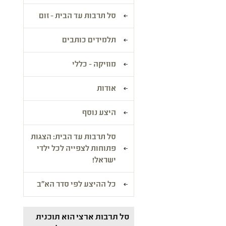
סל תרבות עד הבית - זום
תלמידים כותבים
מוזיקה - כללי
אודות
היצע נוסף
סל תרבות עד הבית: הצגות
פתוחות לצפייה לכל ילדי
ישראל!
כל ההיצע לפי סדר הא"ב
סל תרבות ארצי הוא תוכנית