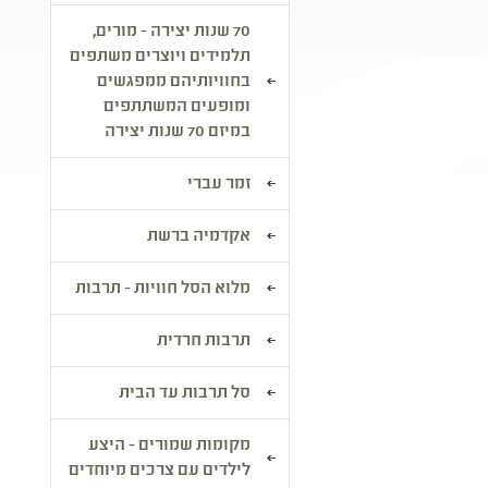
70 שנות יצירה - מורים,
תלמידים ויוצרים משתפים
בחוויותיהם ממפגשים
ומופעים המשתתפים
במיזם 70 שנות יצירה
זמר עברי
אקדמיה ברשת
מלוא הסל חוויות - תרבות
תרבות חרדית
סל תרבות עד הבית
מקומות שמורים - היצע
לילדים עם צרכים מיוחדים