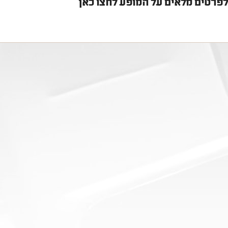
פרטים מלאים על המופע לחצו כאן