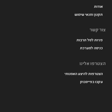
אודות
תקנון ותנאי שימוש
צור קשר
פניות לסל תרבות
כניסה למערכת
הצטרפו אלינו
הצטרפות להיצע האמנותי
עקבו בפייסבוק