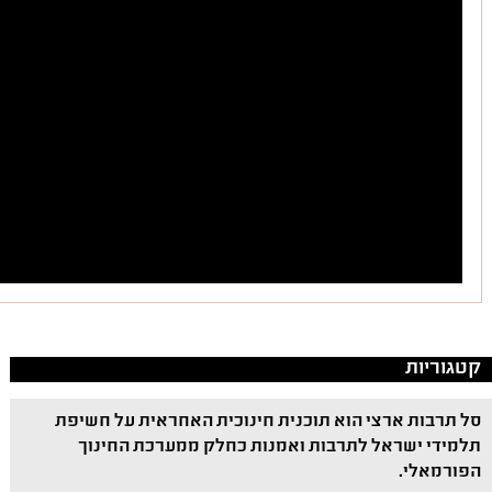
קטגוריות
סל תרבות ארצי הוא תוכנית חינוכית האחראית על חשיפת
תלמידי ישראל לתרבות ואמנות כחלק ממערכת החינוך
הפורמאלי.