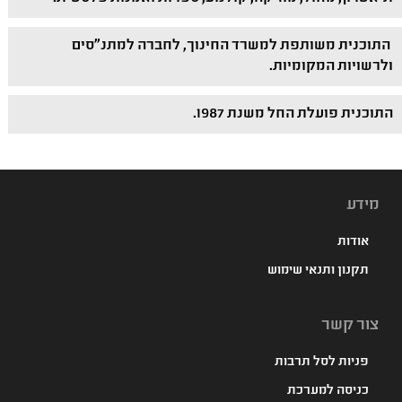
התוכנית משותפת למשרד החינוך, לחברה למתנ"סים
ולרשויות המקומיות.
התוכנית פועלת החל משנת 1987.
מידע
אודות
תקנון ותנאי שימוש
צור קשר
פניות לסל תרבות
כניסה למערכת