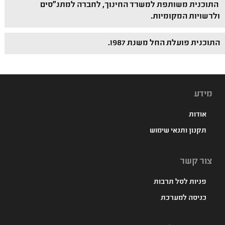
התוכנית משותפת למשרד החינוך, לחברה למתנ"סים
ולרשויות המקומיות.
התוכנית פועלת החל משנת 1987.
מידע
אודות
תקנון ותנאי שימוש
צור קשר
פניות לסל תרבות
כניסה למערכת