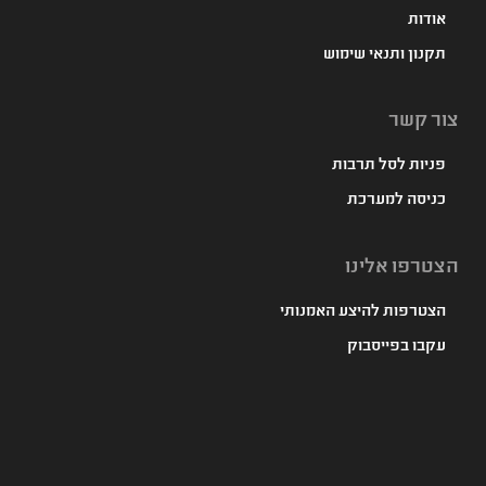
אודות
תקנון ותנאי שימוש
צור קשר
פניות לסל תרבות
כניסה למערכת
הצטרפו אלינו
הצטרפות להיצע האמנותי
עקבו בפייסבוק