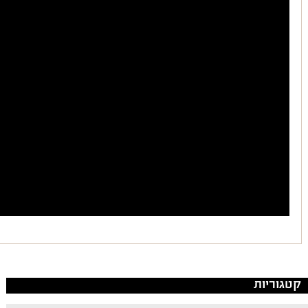
קטגוריות