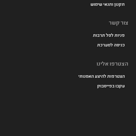
תקנון ותנאי שימוש
צור קשר
פניות לסל תרבות
כניסה למערכת
הצטרפו אלינו
הצטרפות להיצע האמנותי
עקבו בפייסבוק