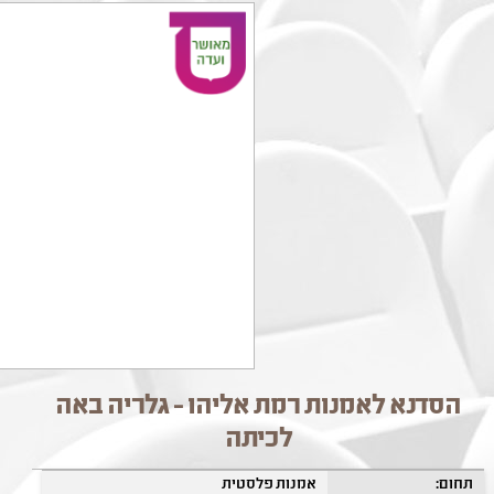
הסדנא לאמנות רמת אליהו - גלריה באה
לכיתה
תחום:
אמנות פלסטית