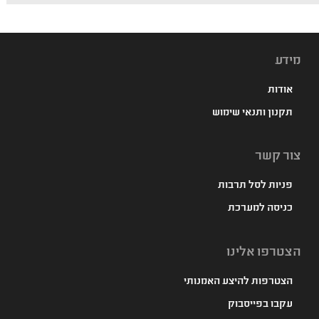
מידע
אודות
תקנון ותנאי שימוש
צור קשר
פניות לסל תרבות
כניסה למערכת
הצטרפו אלינו
הצטרפות להיצע האמנותי
עקבו בפייסבוק