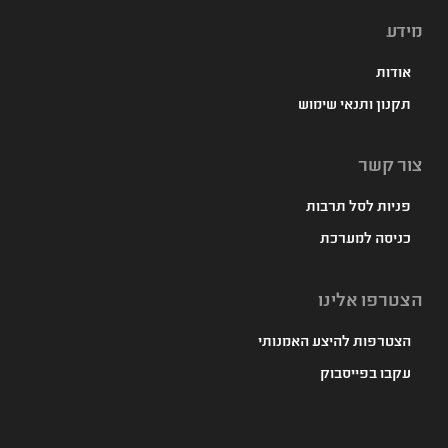
מידע
אודות
תקנון ותנאי שימוש
צור קשר
פניות לסל תרבות
כניסה למערכת
הצטרפו אלינו
הצטרפות להיצע האמנותי
עקבו בפייסבוק