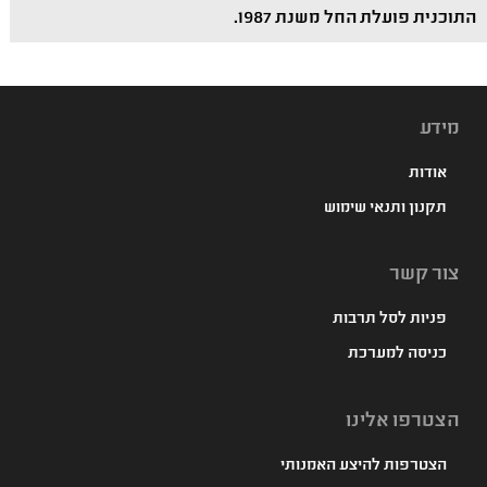
התוכנית פועלת החל משנת 1987.
מידע
אודות
תקנון ותנאי שימוש
צור קשר
פניות לסל תרבות
כניסה למערכת
הצטרפו אלינו
הצטרפות להיצע האמנותי