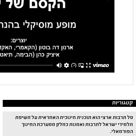
קטגוריות
סל תרבות ארצי הוא תוכנית חינוכית האחראית על חשיפת
תלמידי ישראל לתרבות ואמנות כחלק ממערכת החינוך
הפורמאלי.