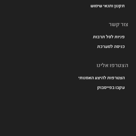
תקנון ותנאי שימוש
צור קשר
פניות לסל תרבות
כניסה למערכת
הצטרפו אלינו
הצטרפות להיצע האמנותי
עקבו בפייסבוק