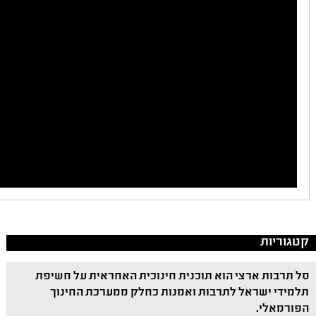
קטגוריות
סל תרבות ארצי הוא תוכנית חינוכית האחראית על חשיפת
תלמידי ישראל לתרבות ואמנות כחלק ממערכת החינוך
הפורמאלי.