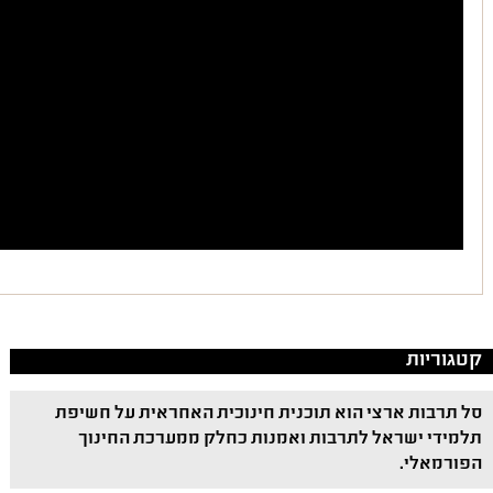
קטגוריות
סל תרבות ארצי הוא תוכנית חינוכית האחראית על חשיפת
תלמידי ישראל לתרבות ואמנות כחלק ממערכת החינוך
הפורמאלי.