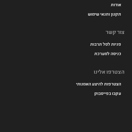
אודות
תקנון ותנאי שימוש
צור קשר
פניות לסל תרבות
כניסה למערכת
הצטרפו אלינו
הצטרפות להיצע האמנותי
עקבו בפייסבוק