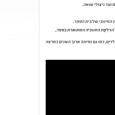
ועד ניצולי שואה.
ת החינוכי של בית הספר.
ל הדלקת החנוכיה המתוארת בספר,
ים, כמו גם נסיונה ארוך השנים כמרצה