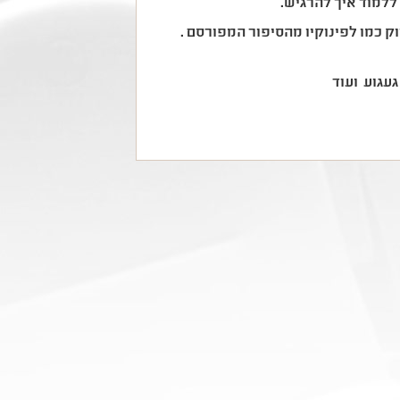
 ללמוד איך להרגיש.
 כמו לפינוקיו מהסיפור המפורסם .
עגוע ועוד