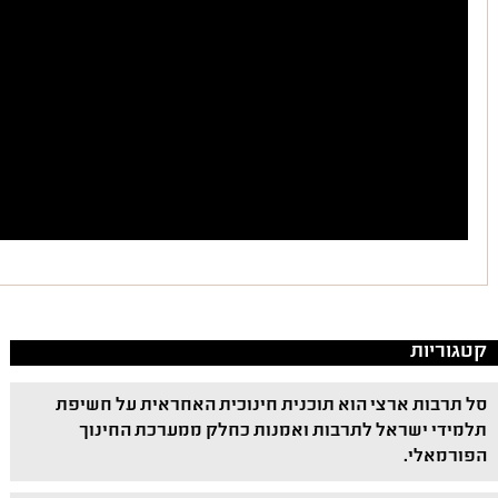
קטגוריות
סל תרבות ארצי הוא תוכנית חינוכית האחראית על חשיפת
תלמידי ישראל לתרבות ואמנות כחלק ממערכת החינוך
הפורמאלי.