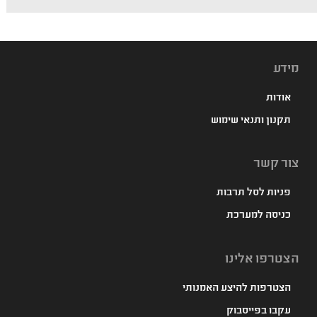
מידע
אודות
תקנון ותנאי שימוש
צור קשר
פניות לסל תרבות
כניסה למערכת
הצטרפו אלינו
הצטרפות להיצע האמנותי
עקבו בפייסבוק