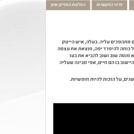
פרטי התקשרות
המלצות המפיק/אמן
 מתהפכים עליה. בעלה, איש הייטק
ל כוחה להיפרד יפה, מוצאת את עצמה
יא מנסה שוב ושוב להביא את בעז
ישוב בו הם חיים, אפי מבינה שעליה
נים, על הזכות להיות חופשיות.